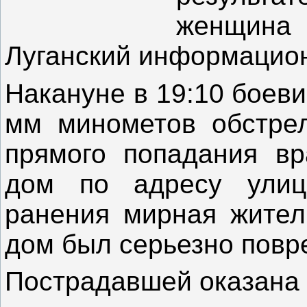
женщина
Луганский информацио
Накануне в 19:10 боеви
мм минометов обстрел
прямого попадания вр
дом по адресу улиц
ранения мирная жител
дом был серьезно повр
Пострадавшей оказана