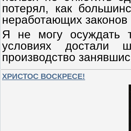
потерял, как большин
неработающих законов и
Я не могу осуждать т
условиях достали 
производство занявшис
ХРИСТОС ВОСКРЕСЕ!