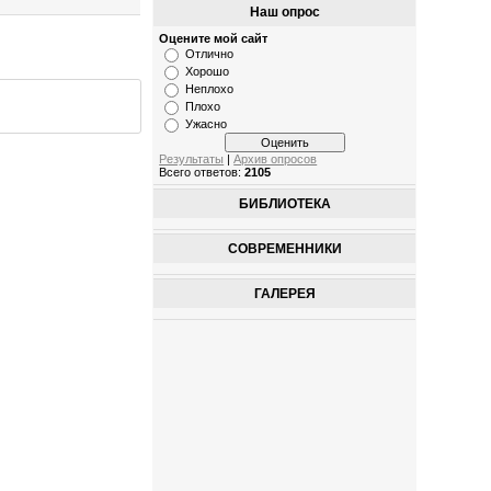
Наш опрос
Оцените мой сайт
Отлично
Хорошо
Неплохо
Плохо
Ужасно
Результаты
|
Архив опросов
Всего ответов:
2105
БИБЛИОТЕКА
СОВРЕМЕННИКИ
ГАЛЕРЕЯ