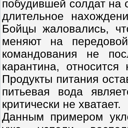
побудившей солдат на 
длительное нахождени
Бойцы жаловались, чт
меняют на передовой
командования не пос
карантина, относится 
Продукты питания оста
питьевая вода являет
критически не хватает.
Данным примером укл