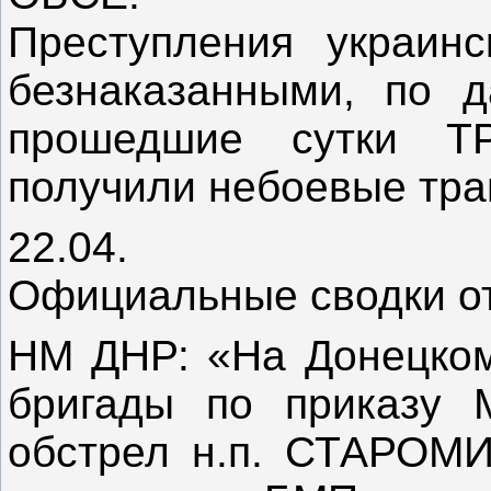
Преступления украинс
безнаказанными, по 
прошедшие сутки ТР
получили небоевые тра
22.04.
Официальные сводки о
НМ ДНР: «На Донецком
бригады по приказу
обстрел н.п. СТАРОМ