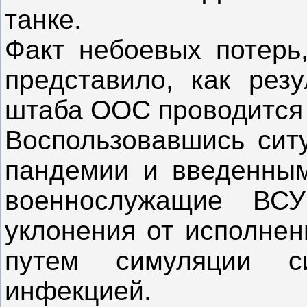
танке.
Факт небоевых потерь
представило, как резу
штаба ООС проводится 
Воспользовавшись сит
пандемии и введенным
военнослужащие ВСУ
уклонения от исполнен
путем симуляции си
инфекцией.