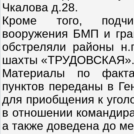
Чкалова д.28.
Кроме того, под
вооружения БМП и гра
обстреляли районы н
шахты «ТРУДОВСКАЯ»
Материалы по факта
пунктов переданы в Ге
для приобщения к угол
в отношении командир
а также доведена до м