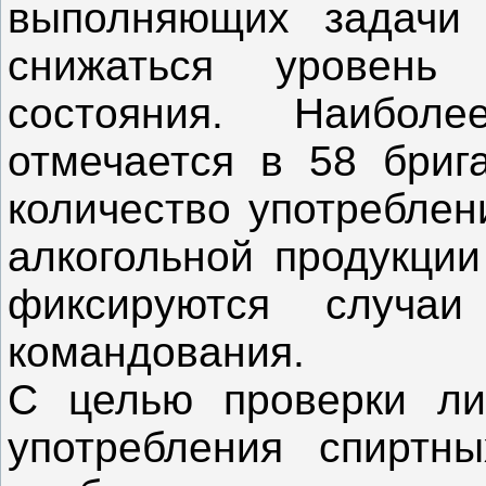
выполняющих задачи
снижаться уровень м
состояния. Наиболе
отмечается в 58 брига
количество употреблен
алкогольной продукции
фиксируются случаи
командования.
С целью проверки ли
употребления спиртн