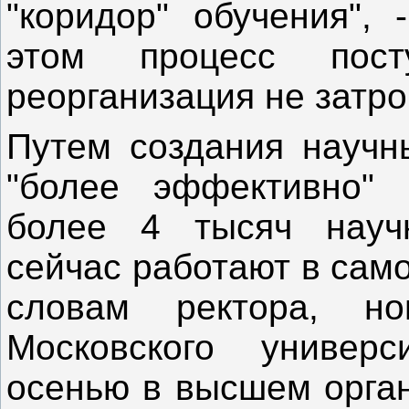
"коридор" обучения", 
этом процесс пост
реорганизация не затр
Путем создания научн
"более эффективно" 
более 4 тысяч научн
сейчас работают в сам
словам ректора, но
Московского универс
осенью в высшем орган