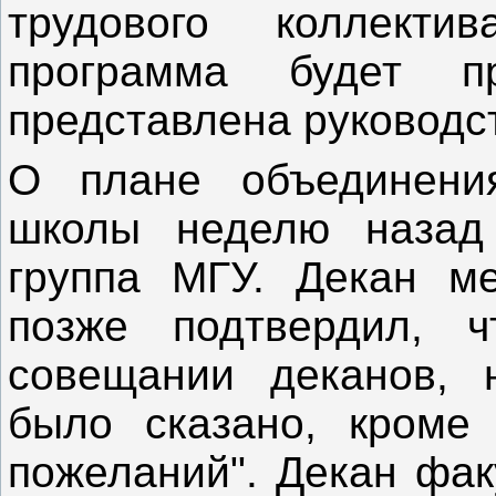
трудового коллекти
программа будет п
представлена руководс
О плане объединени
школы неделю назад 
группа МГУ. Декан м
позже подтвердил, 
совещании деканов, н
было сказано, кроме 
пожеланий". Декан фак