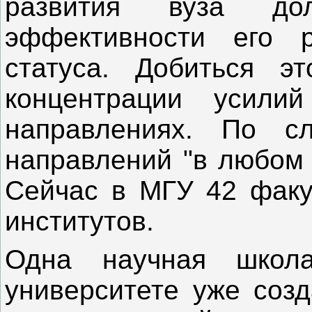
развития вуза до
эффективности его 
статуса. Добиться эт
концентрации усили
направлениях. По сл
направлений "в любом 
Сейчас в МГУ 42 факу
институтов.
Одна научная школ
университете уже созд