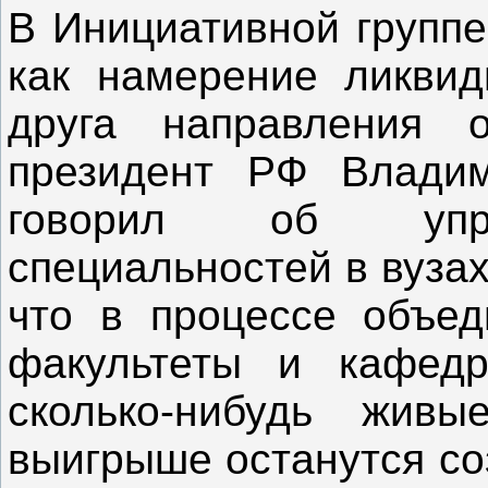
В Инициативной группе
как намерение ликвид
друга направления 
президент РФ Влади
говорил об упра
специальностей в вуза
что в процессе объед
факультеты и кафедр
сколько-нибудь жив
выигрыше останутся со