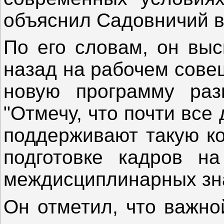
объяснил Садовничий в
По его словам, он выс
назад на рабочем сове
новую программу раз
"Отмечу, что почти все
поддерживают такую ко
подготовке кадров н
междисциплинарных знан
Он отметил, что важно