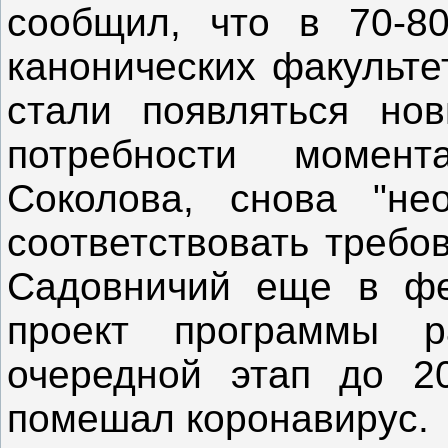
сообщил, что в 70-8
канонических факульте
стали появляться нов
потребности момен
Соколова, снова "не
соответствовать требо
Садовничий еще в фе
проект программы р
очередной этап до 2
помешал коронавирус.