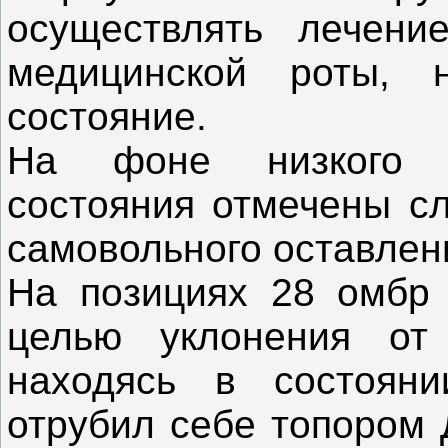
осуществлять лечени
медицинской роты, 
состояние.
На фоне низкого мо
состояния отмечены сл
самовольного оставлен
На позициях 28 омбр 
целью уклонения от
находясь в состояни
отрубил себе топором 