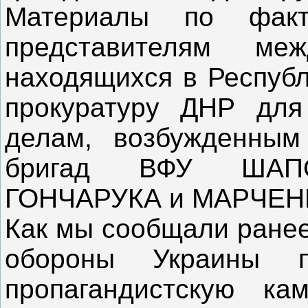
Материалы по факт
представителям меж
находящихся в Республ
прокуратуру ДНР для
делам, возбужденным
бригад ВФУ ШАПО
ГОНЧАРУКА и МАРЧЕН
Как мы сообщали ранее
обороны Украины п
пропагандистскую ка