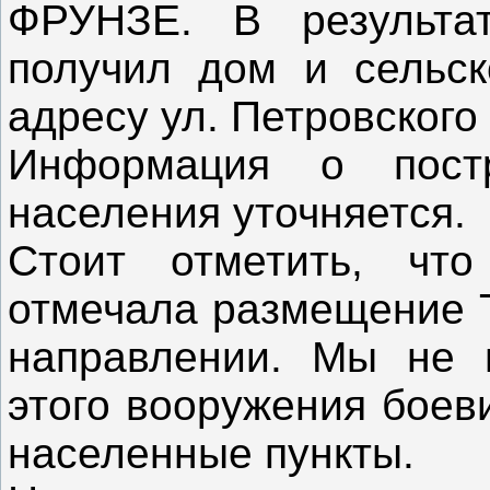
ФРУНЗЕ. В результат
получил дом и сельск
адресу ул. Петровского 
Информация о пост
населения уточняется.
Стоит отметить, ч
отмечала размещение 
направлении. Мы не 
этого вооружения боев
населенные пункты.