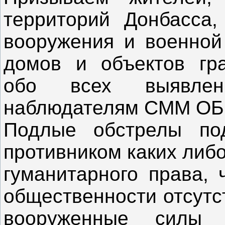
территорий Донбасса,
вооружения и военной
домов и объектов гра
обо всех выявлен
наблюдателям СММ ОБ
Подлые обстрелы под
противником каких либ
гуманитарного права, 
общественности отсутс
вооруженные силы 