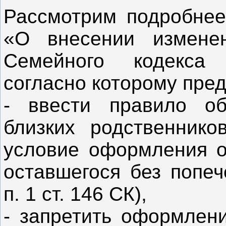
Рассмотрим подробнее
«О внесении измене
Семейного кодекса 
согласно которому пред
- ввести правило об
близких родственнико
условие оформления о
оставшегося без попеч
п. 1 ст. 146 СК),
- запретить оформлен