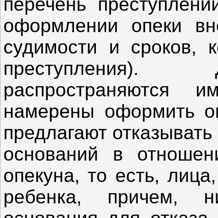
перечень преступлени
оформлении опеки вн
судимости и сроков, 
преступления).
распространяются 
намерены оформить оп
предлагают отказывать 
оснований в отношени
опекуна, то есть, лица
ребенка, причем, 