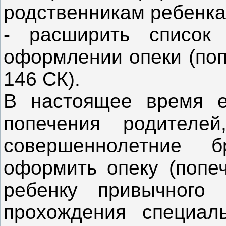
родственникам ребенка 
- расширить список
оформлении опеки (поп
146 СК).
В настоящее время е
попечения родителей
совершеннолетние 
оформить опеку (попеч
ребенку привычного 
прохождения специал