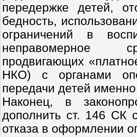
передержке детей, от
бедность, использован
ограничений в восп
неправомерное ср
продвигающих «платное
НКО) с органами оп
передачи детей именно
Наконец, в законопр
дополнить ст. 146 СК
отказа в оформлении о