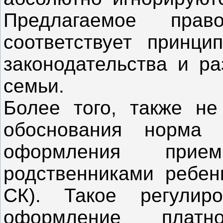
Предлагаемое прав
соответствует принци
законодательства и ра
семьи.
Более того, также не
обоснования норма 
оформления прие
родственниками ребенк
СК). Такое регулир
оформление плат