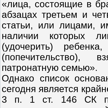
«лица, состоящие в бр
абзацах третьем и чет
статьи, или лицами, 
наличии которых л
(удочерить) ребенка
(попечительство),
патронатную семью».
Однако список основа
сегодня является крайн
3 п. 1 ст. 146 СК п