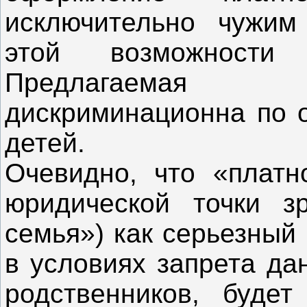
исключительно чужим
этой возможности 
Предлагаемая 
дискриминационна по 
детей.
Очевидно, что «платн
юридической точки з
семья») как серьезный
в условиях запрета да
родственников, будет