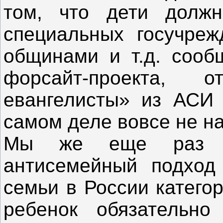
том, что дети должн
специальных госучреж
общинами и т.д. сооб
форсайт-проекта, 
евангелисты» из АСИ 
самом деле вовсе не н
Мы же еще раз з
антисемейный подход 
семьи в России катего
ребенок обязательн