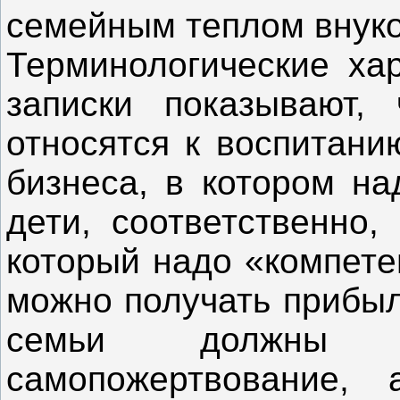
семейным теплом внуко
Терминологические хар
записки показывают, 
относятся к воспитани
бизнеса, в котором на
дети, соответственно,
который надо «компете
можно получать прибыл
семьи должны
самопожертвование,