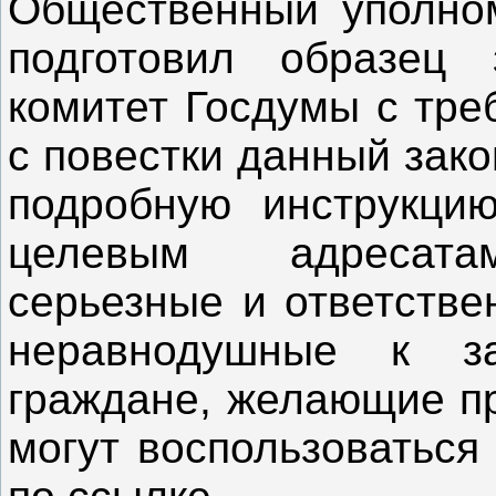
Общественный уполно
подготовил образец
комитет Госдумы с тре
с повестки данный зако
подробную инструкци
целевым адресатам
серьезные и ответстве
неравнодушные к з
граждане, желающие пр
могут воспользоваться