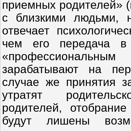
приемных родителей» (п
с близкими людьми, н
отвечает психологичес
чем его передача в
«профессиональны
зарабатывают на пер
случае же принятия за
утратят родительс
родителей, отобрание
будут лишены возм