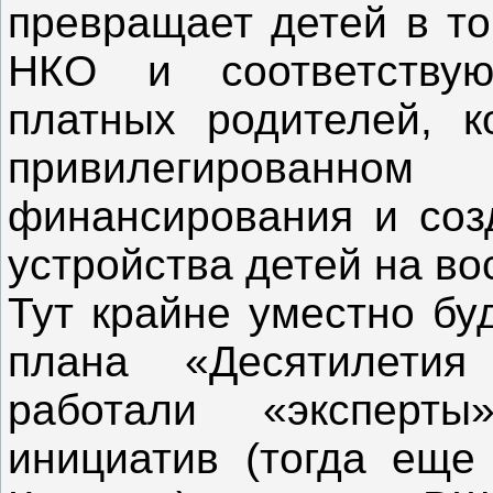
превращает детей в то
НКО и соответствую
платных родителей, к
привилегированн
финансирования и соз
устройства детей на во
Тут крайне уместно бу
плана «Десятилетия
работали «эксперты
инициатив (тогда еще