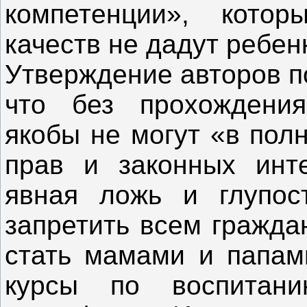
компетенции», кото
качеств не дадут ребенк
Утверждение авторов п
что без прохождения
якобы не могут «в пол
прав и законных инт
явная ложь и глупос
запретить всем гражда
стать мамами и папам
курсы по воспитан