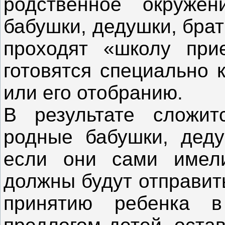
родственное окруже
бабушки, дедушки, брат
проходят «школу прие
готовятся специально 
или его отобранию.
В результате сложит
родные бабушки, деду
если они сами имели
должны будут отправить
принятию ребенка 