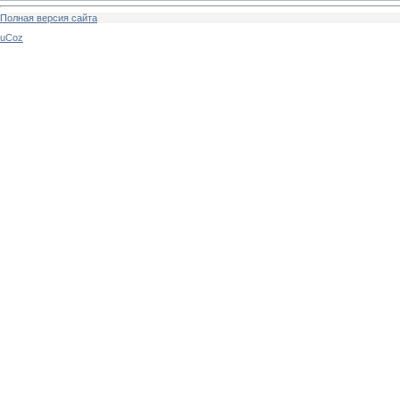
Полная версия сайта
uCoz