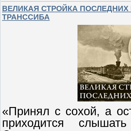
ВЕЛИКАЯ СТРОЙКА ПОСЛЕДНИХ 
ТРАНССИБА
«Принял с сохой, а ос
приходится слышать