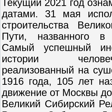
Текущий 2021 год озн
датами. 31 мая испо
строительства Велико
Пути, названного в 
Самый успешный инф
истории человеч
реализованный на суше
1916 года, 105 лет на
движение от Москвы до
Великий Сибирский Ре