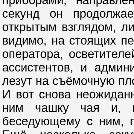
секунд он продолжае
открытым взглядом, ли
видимо, на стоящих пе
оператора, осветителе
ассистентов, и админи
лезут на съёмочную пл
И вот снова неожидан
ним чашку чая и, п
беседующему с ним, п