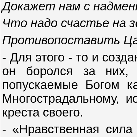
Докажет нам с надмен
Что надо счастье на 
Противопоставить Ц
- Для этого - то и соз
он боролся за них,
попускаемые Богом ка
Многострадальному, и
креста своего.
- «Нравственная сила