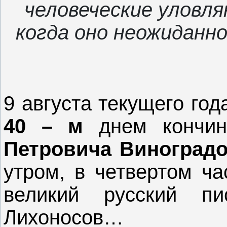
человеческие уловля
когда оно неожиданно
9 августа текущего го
40 – м
днем кончин
Петровича Виноград
утром, в четвертом ча
великий русский пи
Лихоносов…