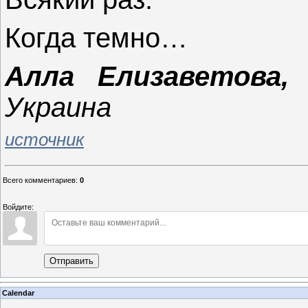
Когда темно…
Алла Елизаветова
Украина
источник
Всего комментариев
:
0
Войдите:
Отправить
Calendar