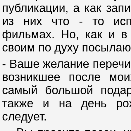
публикации, а как зап
из них что - то исп
фильмах. Но, как и в
своим по духу посылаю
- Ваше желание перечи
возникшее после мои
самый большой подар
также и на день ро
следует.