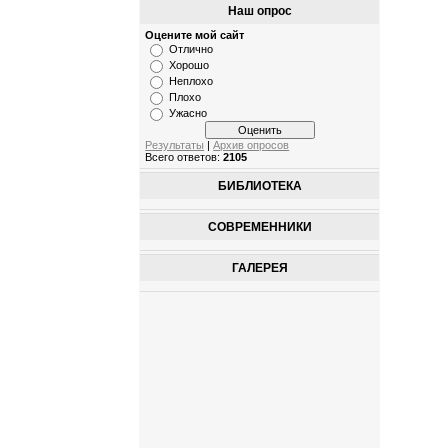
Наш опрос
Оцените мой сайт
Отлично
Хорошо
Неплохо
Плохо
Ужасно
Результаты
|
Архив опросов
Всего ответов:
2105
БИБЛИОТЕКА
СОВРЕМЕННИКИ
ГАЛЕРЕЯ