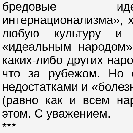
бредовые иде
интернационализма», 
любую культуру и
«идеальным народом»
каких-либо других нар
что за рубежом. Но 
недостатками и «болез
(равно как и всем на
этом. С уважением.
***