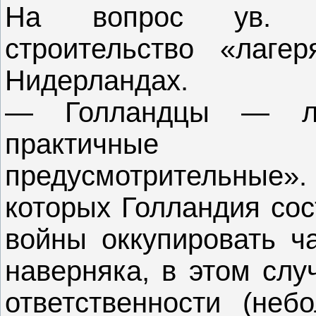
На вопрос ув. «
строительство «лаге
Нидерландах.
— Голландцы — лю
практичные 
предусмотрительные
которых Голландия сос
войны оккупировать ча
наверняка, в этом слу
ответственности (не