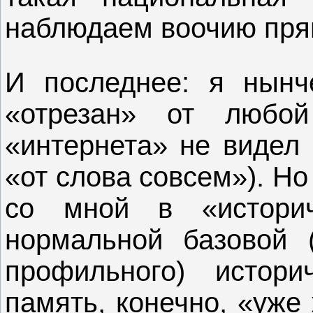
наблюдаем воочию пря
И последнее: я нынч
«отрезан» от любой
«интернета» не видел 
«от слова совсем»). Но
со мной в «истори
нормальной базовой 
профильного) истор
память, конечно, «уже