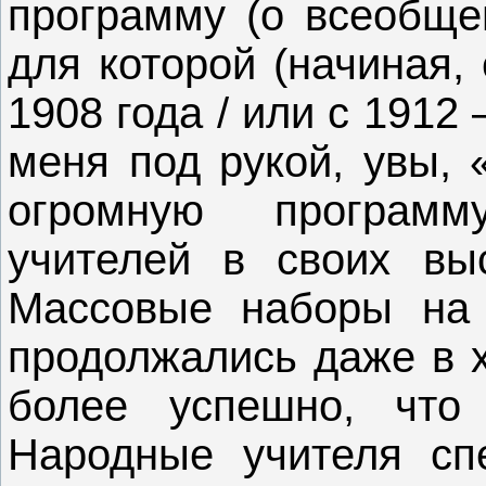
программу (о всеобще
для которой (начиная,
1908 года / или с 191
меня под рукой, увы, 
огромную программ
учителей в своих вы
Массовые наборы на 
продолжались даже в х
более успешно, что
Народные учителя сп