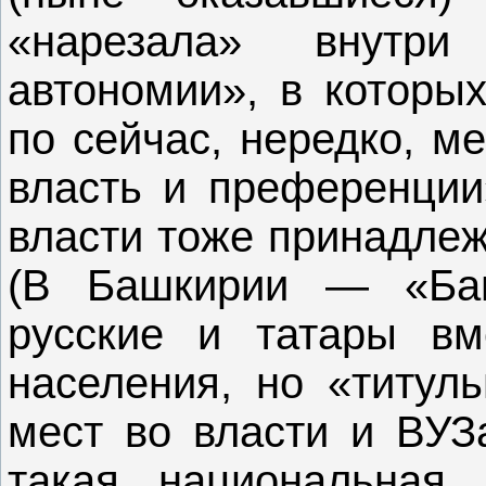
«нарезала» внутри
автономии», в которых
по сейчас, нередко, м
власть и преференции
власти тоже принадлеж
(В Башкирии — «Баш
русские и татары вм
населения, но «титу
мест во власти и ВУЗа
такая национальная