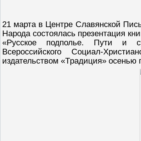
21 марта в Центре Славянской Пис
Народа состоялась презентация кни
«Русское подполье. Пути и су
Всероссийского Социал-Христ
издательством «Традиция» осенью п