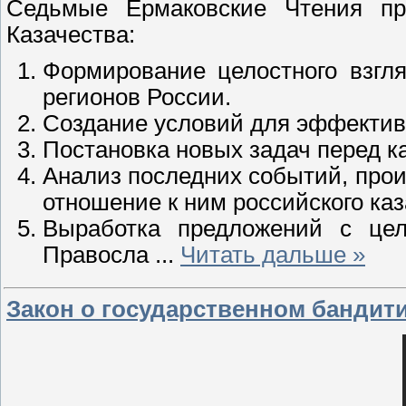
Седьмые Ермаковские Чтения пр
Казачества:
Формирование целостного взгля
регионов России.
Создание условий для эффективн
Постановка новых задач перед к
Анализ последних событий, прои
отношение к ним российского каз
Выработка предложений с цел
Правосла
...
Читать дальше »
Закон о государственном бандити