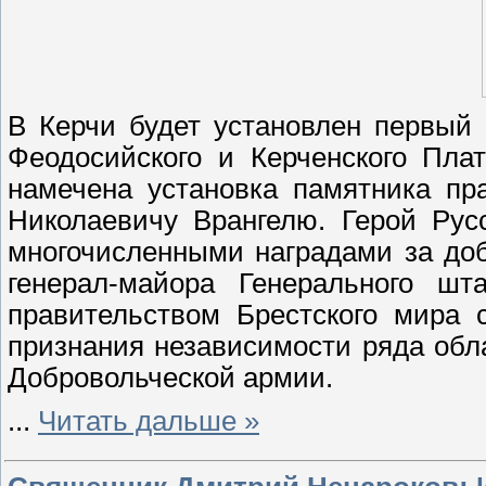
В Керчи будет установлен первый
Феодосийского и Керченского Пла
намечена установка памятника п
Николаевичу Врангелю. Герой Рус
многочисленными наградами за доб
генерал-майора Генерального шт
правительством Брестского мира 
признания независимости ряда обл
Добровольческой армии.
...
Читать дальше »