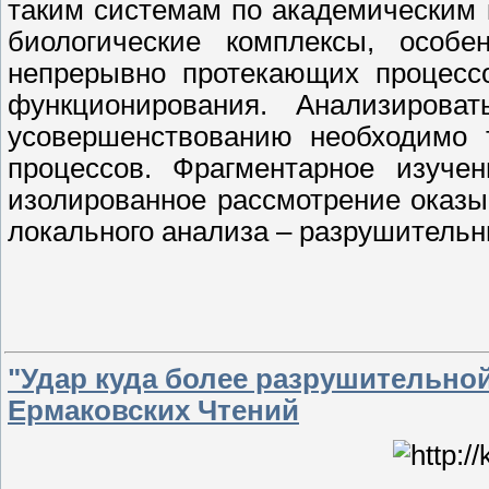
таким системам по академическим 
биологические комплексы, особе
непрерывно протекающих процесс
функционирования. Анализиров
усовершенствованию необходимо 
процессов. Фрагментарное изуче
изолированное рассмотрение оказы
локального анализа – разрушитель
"Удар куда более разрушительно
Ермаковских Чтений