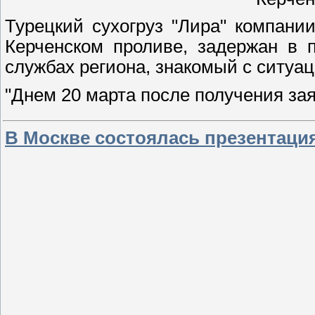
Турецкий сухогруз "Лира" компании
Керченском проливе, задержан в 
службах региона, знакомый с ситуац
"Днем 20 марта после получения за
В Москве состоялась презентация