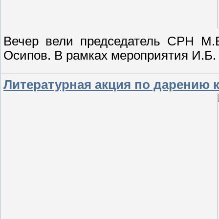
Вечер вели председатель СРН М.В
Осипов. В рамках мероприятия И.Б
Литературная акция по дарению 