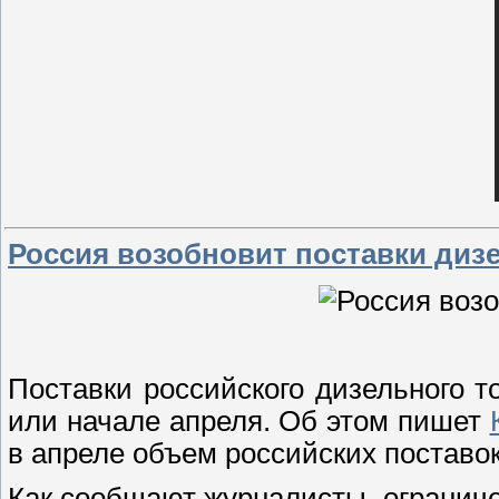
Россия возобновит поставки диз
Поставки российского дизельного т
или начале апреля. Об этом пишет
в апреле объем российских поставок
Как сообщают журналисты, ограниче