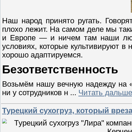
Наш народ принято ругать. Говоря
плохо лежит. На самом деле мы так
и Европе — и ничем там наши люд
условиях, которые культивируют в 
хорошо адаптируемся.
Безответственность
Возьмём нашу вечную надежду на «р
ни у сотрудников н
...
Читать дальше
Турецкий сухогруз, который вреза