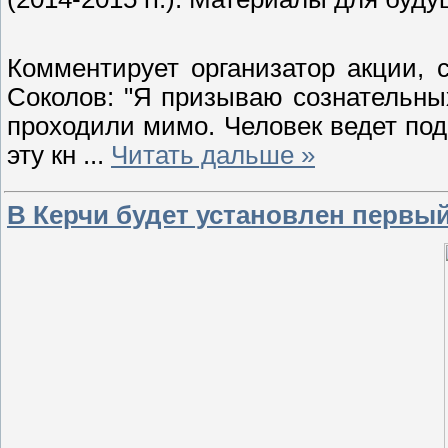
Комментирует организатор акции, 
Соколов: "Я призываю сознательных
проходили мимо. Человек ведет под
эту кн
...
Читать дальше »
В Керчи будет установлен первы