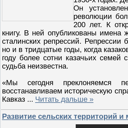
Он установлен
революции бол
200 лет. К от
книгу. В ней опубликованы имена 
сталинских репрессий. Репрессии 
но и в тридцатые годы, когда казак
году более сотни казачьих семей
судьба неизвестна.
«Мы сегодня преклоняемся 
восстанавливаем историческую спр
Кавказ
...
Читать дальше »
Развитие сельских территорий и