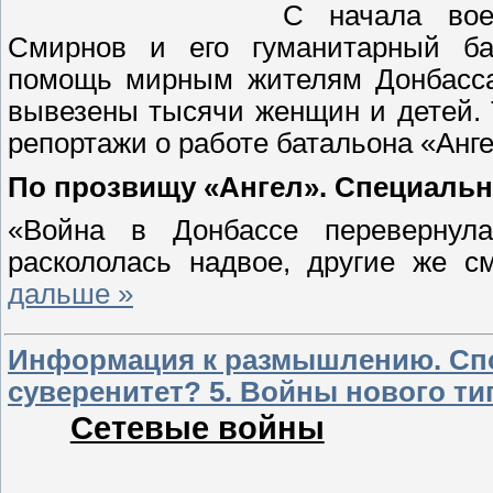
С начала вое
Смирнов и его гуманитарный ба
помощь мирным жителям Донбасса
вывезены тысячи женщин и детей. 
репортажи о работе батальона «Ангел
По прозвищу «Ангел». Специальн
«Война в Донбассе перевернул
раскололась надвое, другие же 
дальше »
Информация к размышлению. Спо
суверенитет? 5. Войны нового ти
Сетевые войны