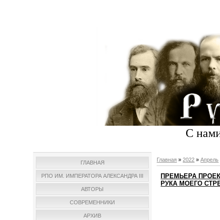
С нами
Главная
»
2022
»
Апрель
ГЛАВНАЯ
ПРЕМЬЕРА ПРОЕК
РПО ИМ. ИМПЕРАТОРА АЛЕКСАНДРА III
РУКА МОЕГО СТР
АВТОРЫ
СОВРЕМЕННИКИ
АРХИВ