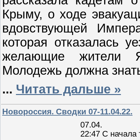
Крыму, о ходе эвакуац
вдовствующей Импер
которая отказалась уе
желающие жители Я
Молодежь должна знат
...
Читать дальше »
Новороссия. Сводки 07-11.04.22.
07.04.
22:47 С начала