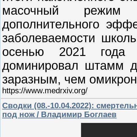
масочный режим 
дополнительного эффе
заболеваемости школьн
осенью 2021 года
доминировал штамм д
заразным, чем омикрон
https://www.medrxiv.org/
Сводки (08.-10.04.2022): смерте
под нож / Владимир Боглаев