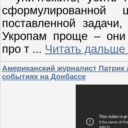
сформулированной
поставленной задачи,
Укропам проще – они 
про т
...
Читать дальше
Американский журналист Патрик 
событиях на Донбассе