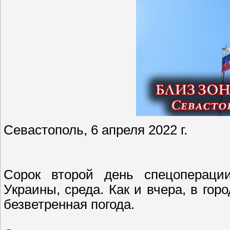
Севастополь, 6 апреля 2022 г.
Сорок второй день спецоперац
Украины, среда. Как и вчера, в гор
безветренная погода.