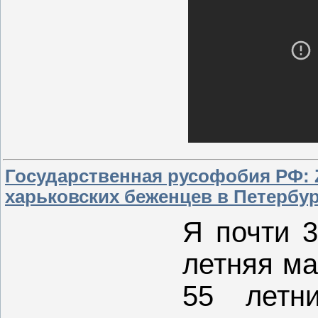
Государственная русофобия РФ: 
харьковских беженцев в Петербур
Я почти 3
летняя ма
55 летн