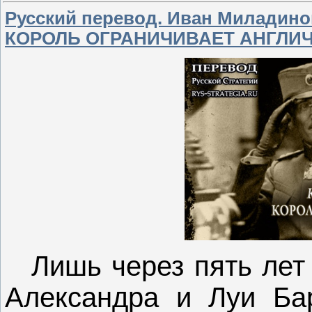
Русский перевод. Иван Миладино
КОРОЛЬ ОГРАНИЧИВАЕТ АНГЛИ
Лишь через пять лет
Александра и Луи Бар