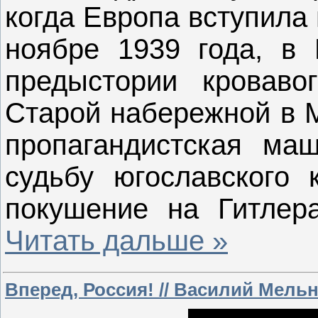
когда Европа вступила
ноябре 1939 года, в 
предыстории кроваво
Старой набережной в 
пропагандистская ма
судьбу югославского 
покушение на Гитле
Читать дальше »
Вперед, Россия! // Василий Мель