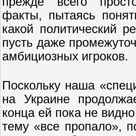
прежде всего прост
факты, пытаясь понять
какой политический ре
пусть даже промежуточ
амбициозных игроков.
Поскольку наша «спец
на Украине продолжа
конца ей пока не видно
тему «все пропало», п