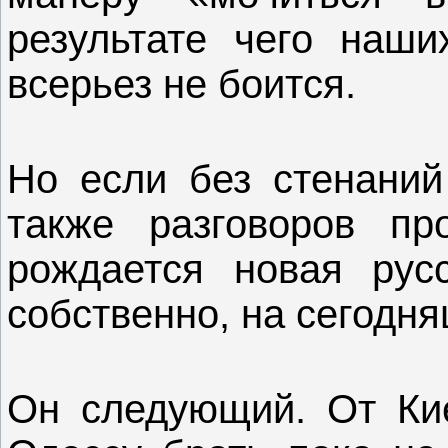
результате чего наши
всерьез не боится.
Но если без стенаний
также разговоров пр
рождается новая русс
собственно, на сегодня
Он следующий. От Ки