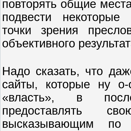
повторять общие места
подвести некоторые 
точки зрения преслов
объективного результат
Надо сказать, что даж
сайты, которые ну о
«власть», в пос
предоставлять св
высказывающим по