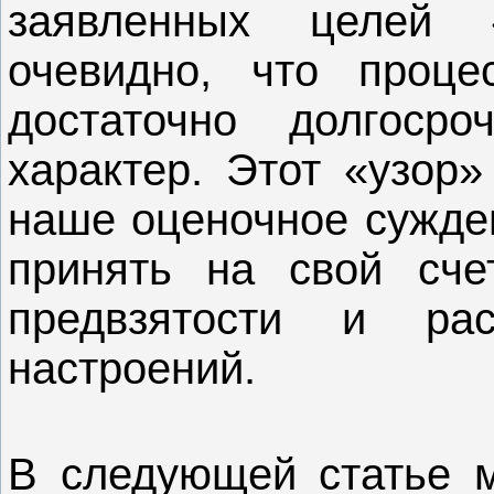
заявленных целей «
очевидно, что проце
достаточно долгоср
характер. Этот «узор»
наше оценочное сужден
принять на свой сче
предвзятости и рас
настроений.
В следующей статье м