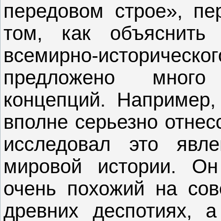
передовом строе», пе
том, как объяснить
всемирно-историч
предложено много
концепций. Например,
вполне серьезно отнес
исследовал это явл
мировой истории. Он
очень похожий на сов
древних деспотиях, 