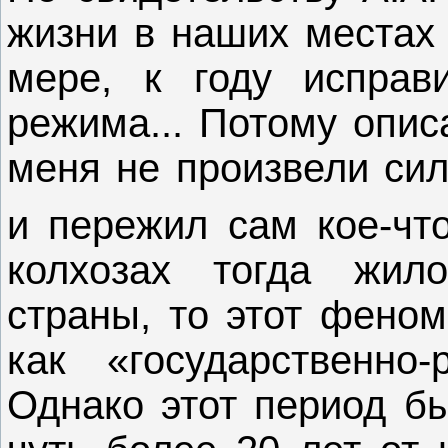
жизни в наших местах 
мере, к году исправи
режима... Потому опис
меня не произвели сил
и пережил сам кое-чт
колхозах тогда жил
страны, то этот фено
как «государственно-
Однако этот период бы