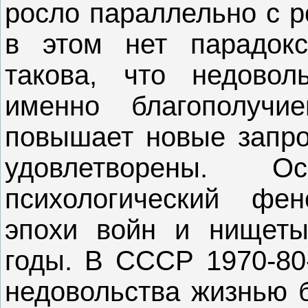
росло параллельно с р
в этом нет парадокс
такова, что недовол
именно благополучи
повышает новые запро
удовлетворены. 
психологический фе
эпохи войн и нищеты
годы. В СССР 1970-80-
недовольства жизнью 