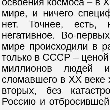
освоения космоса – в 
мире, и ничего специф
нет. Точнее, есть, 
негативное. Во-первы
мире происходили в р
только в СССР – ценой
миллионов людей и 
сломавшего в ХХ веке 
вторых, без катастр
Россию и отбросившей 