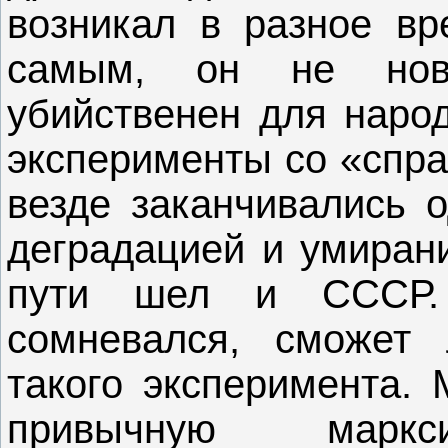
возникал в разное вр
самым, он не нов
убийственен для народ
эксперименты со «спра
везде заканчивались 
деградацией и умиран
пути шел и СССР.
сомневался, сможет
такого эксперимента. 
привычную маркси