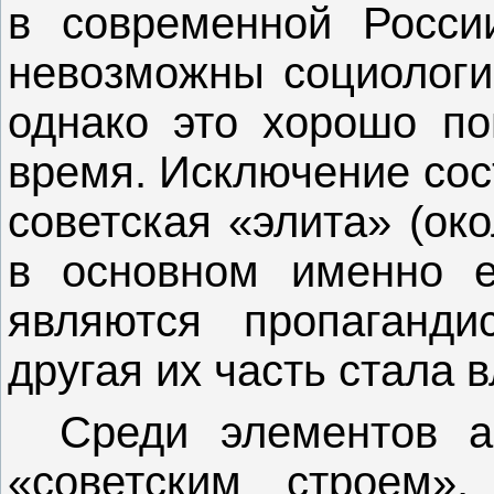
в современной Росси
невозможны социологич
однако это хорошо по
время. Исключение сос
советская «элита» (око
в основном именно 
являются пропаганди
другая их часть стала 
Среди элементов а
«советским строем»