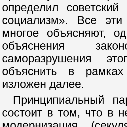
определил советский
социализм». Все эти
многое объясняют, од
объяснения закон
саморазрушения эт
объяснить в рамках
изложен далее.
Принципиальный пар
состоит в том, что в 
модернизация (секул