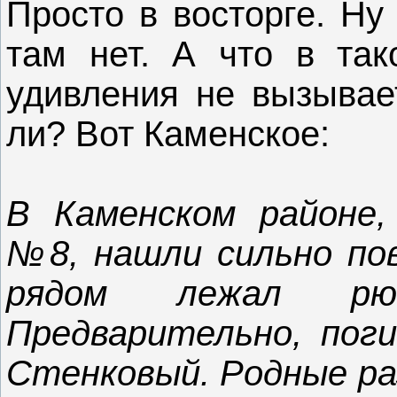
Просто в восторге. Ну
там нет. А что в так
удивления не вызывает
ли? Вот Каменское:
В Каменском районе,
№8, нашли сильно по
рядом лежал рюк
Предварительно, по
Стенковый. Родные ра