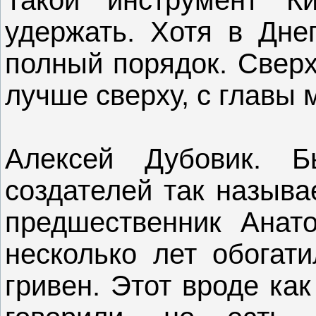
удержать. Хотя в Дне
полный порядок. Сверх
лучше сверху, с главы 
Алексей Дубовик. Б
создателей так называ
предшественник Анат
несколько лет обогат
гривен. Этот вроде как