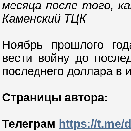
месяца после того, ка
Каменский ТЦК
Ноябрь прошлого год
вести войну до после
последнего доллара в 
Страницы автора:
Телеграм
https://t.me/