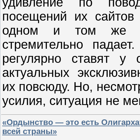
удивление по повод
посещений их сайтов 
одном и том же у
стремительно падает
регулярно ставят у 
актуальных эксклюзив
их повсюду. Но, несмо
усилия, ситуация не м
«Ордынство — это есть Олигарха
всей страны»