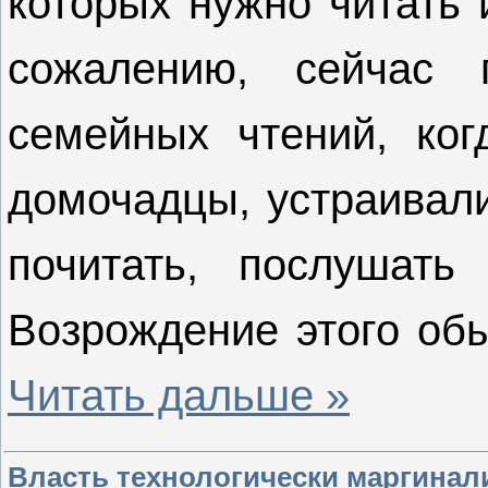
которых нужно читать 
сожалению, сейчас 
семейных чтений, ког
домочадцы, устраивали
почитать, послушать
Возрождение этого об
Читать дальше »
Власть технологически маргинал