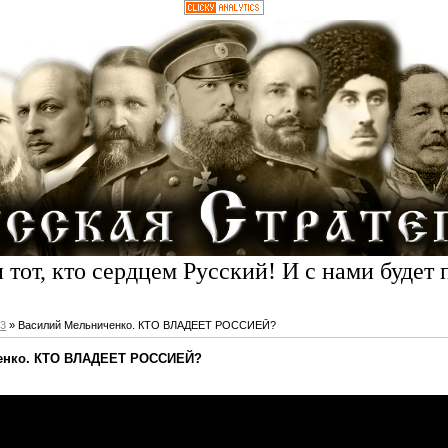
 тот, кто сердцем Русский! И с нами будет 
3
» Василий Мельниченко. КТО ВЛАДЕЕТ РОССИЕЙ?
енко. КТО ВЛАДЕЕТ РОССИЕЙ?