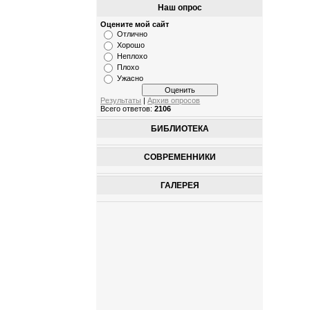
Наш опрос
Оцените мой сайт
Отлично
Хорошо
Неплохо
Плохо
Ужасно
Результаты
|
Архив опросов
Всего ответов:
2106
БИБЛИОТЕКА
СОВРЕМЕННИКИ
ГАЛЕРЕЯ