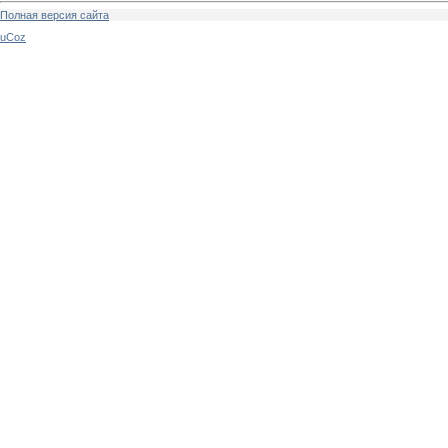
Полная версия сайта
uCoz