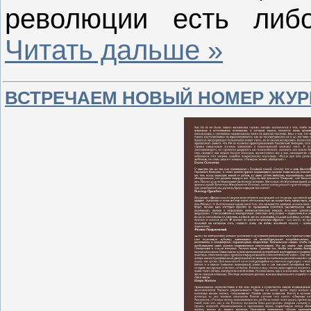
революции есть ли
Читать дальше »
ВСТРЕЧАЕМ НОВЫЙ НОМЕР ЖУРН