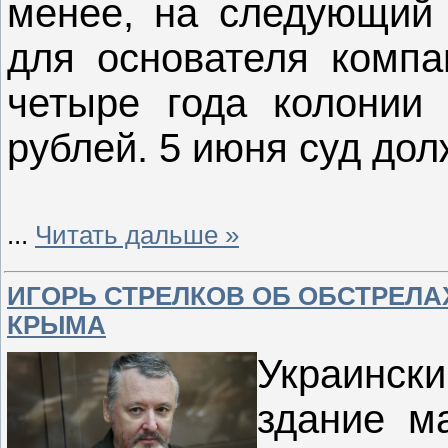
менее, на следующий 
для основателя компа
четыре года колонии
рублей. 5 июня суд до
...
Читать дальше »
ИГОРЬ СТРЕЛКОВ ОБ ОБСТРЕЛА
КРЫМА
Украинск
здание м