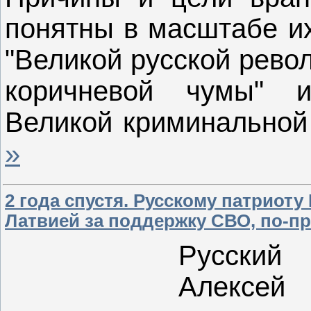
понятны в масштабе их
"Великой русской рево
коричневой чумы" и
Великой криминальной
»
2 года спустя. Русскому патриот
Латвией за поддержку СВО, по-пр
Русский
Алексе