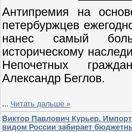
Антипремия на основе
петербуржцев ежегодно
нанес самый боль
историческому наследи
Непочетных гражда
Александр Беглов.
...
Читать дальше »
Виктор Павлович Курьер. Импорт
видом России забирает бюджет