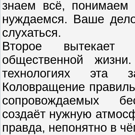
знаем всё, понимаем 
нуждаемся. Ваше дело,
слухаться.
Второе вытекает 
общественной жизни
технологиях эта з
Коловращение правильн
сопровождаемых бе
создаёт нужную атмосф
правда, непонятно в ч