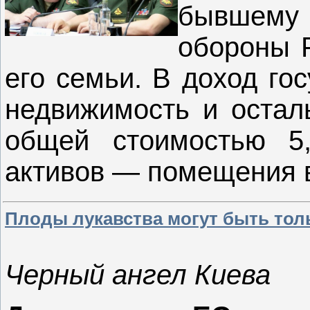
бывшему
обороны 
его семьи. В доход го
недвижимость и остал
общей стоимостью 5
активов — помещения 
Плоды лукавства могут быть тол
Черный ангел Киева