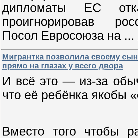
дипломаты ЕС отка
проигнорировав рос
Посол Евросоюза на
...
Мигрантка позволила своему сын
прямо на глазах у всего двора
И всё это — из-за обы
что её ребёнка якобы 
Вместо того чтобы ра