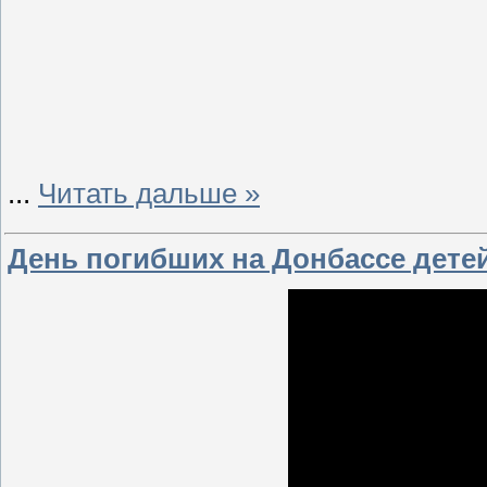
...
Читать дальше »
День погибших на Донбассе детей