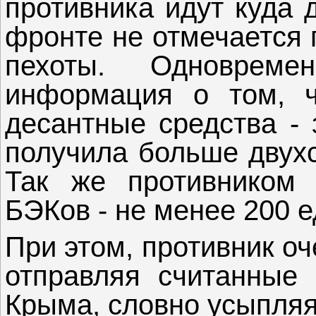
противника идут куда 
фронте не отмечается 
пехоты. Одноврем
информация о том, ч
десантные средства - 
получила больше двухс
Так же противником 
БЭКов - не менее 200 е
При этом, противник оч
отправляя считанные
Крыма, словно усыпляя