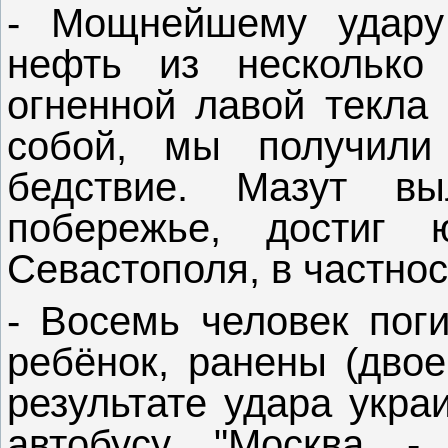
- Мощнейшему удару 
нефть из несколько
огненной лавой текла 
собой, мы получили
бедствие. Мазут в
побережье, достиг
Севастополя, в частнос
- Восемь человек поги
ребёнок, ранены (двое
результате удара укра
автобусу "Москва -