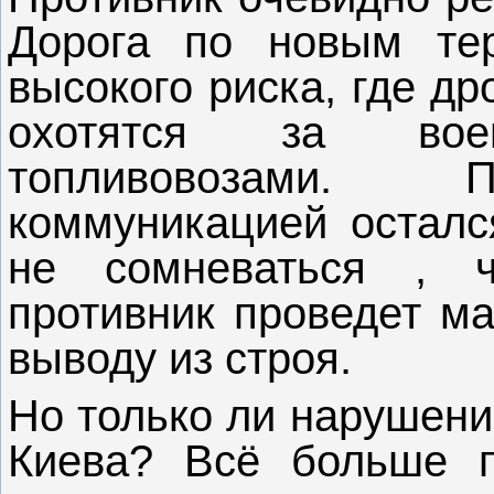
Дорога по новым тер
высокого риска, где д
охотятся за вое
топливовозами. П
коммуникацией осталс
не сомневаться , 
противник проведет м
выводу из строя.
Но только ли нарушени
Киева? Всё больше п