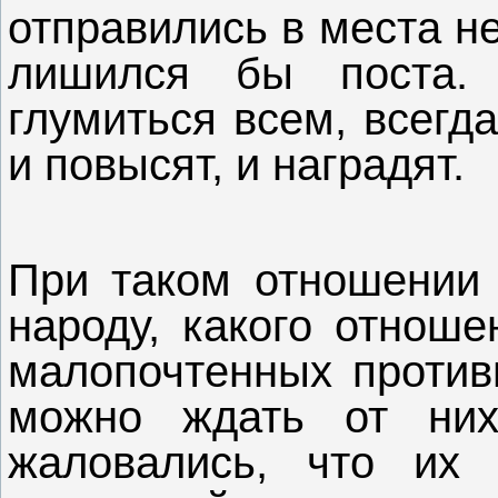
отправились в места н
лишился бы поста.
глумиться всем, всегда
и повысят, и наградят.
При таком отношении 
народу, какого отнош
малопочтенных против
можно ждать от них
жаловались, что их