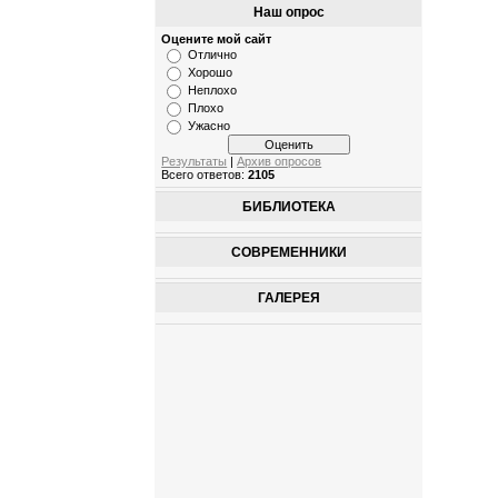
Наш опрос
Оцените мой сайт
Отлично
Хорошо
Неплохо
Плохо
Ужасно
Результаты
|
Архив опросов
Всего ответов:
2105
БИБЛИОТЕКА
СОВРЕМЕННИКИ
ГАЛЕРЕЯ