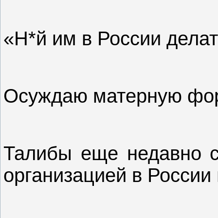
«Н*й им в России дела
Осуждаю матерную форм
Талибы еще недавно с
организацией в России 