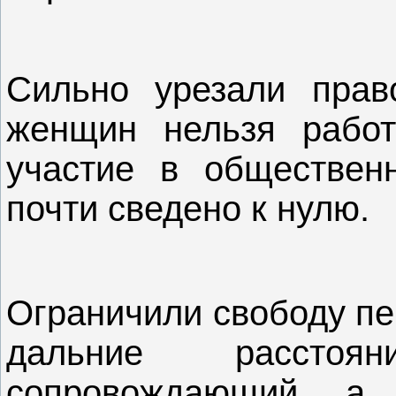
Сильно урезали прав
женщин нельзя работ
участие в обществен
почти сведено к нулю.
Ограничили свободу пе
дальние расстоя
сопровождающий, а