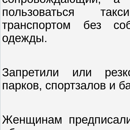
пользоваться та
транспортом без со
одежды.
Запретили или резк
парков, спортзалов и б
Женщинам предписали