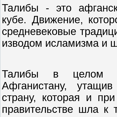
Талибы - это афганск
кубе. Движение, котор
средневековые традиц
изводом исламизма и ш
Талибы в целом и
Афганистану, утащи
страну, которая и пр
правительстве шла к 