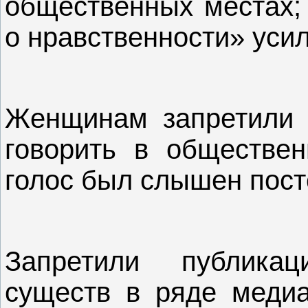
общественных местах; 
о нравственности» усил
Женщинам запретили п
говорить в обществен
голос был слышен пост
Запретили публика
существ в ряде медиа