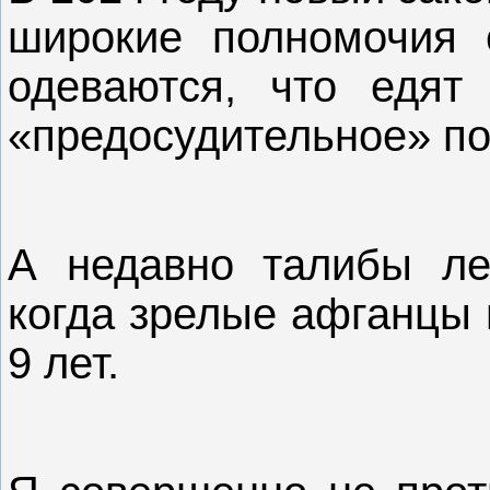
широкие полномочия 
одеваются, что едят
«предосудительное» по
А недавно талибы лег
когда зрелые афганцы 
9 лет.