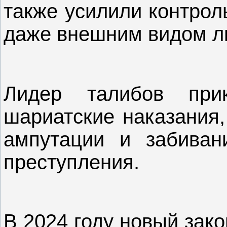
также усилили контрол
даже внешним видом л
Лидер талибов при
шариатские наказания,
ампутации и забиван
преступления.
В 2024 году новый зак