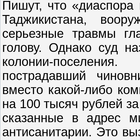
Пишут, что «диаспора 
Таджикистана, воору
серьезные травмы гл
голову. Однако суд на
колонии-поселени
пострадавший чиновн
вместо какой-либо ко
на 100 тысяч рублей за
сказанные в адрес м
антисанитарии. Это вы