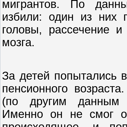
мигрантов. По данны
избили: один из них 
головы, рассечение и
мозга.
За детей попытались в
пенсионного возраста
(по другим данным 
Именно он не смог ос
происходящее, и поп