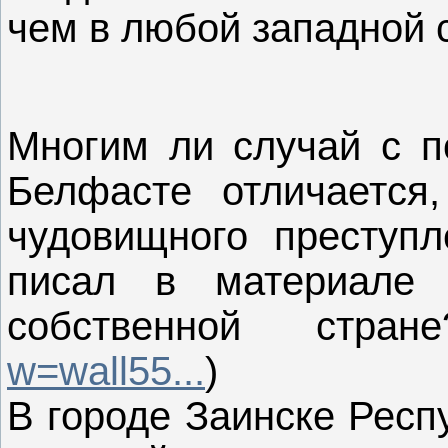
чем в любой западной 
Многим ли случай с п
Белфасте отличается,
чудовищного преступл
писал в материале 
собственной стран
w=wall55...
)
В городе Заинске Респ