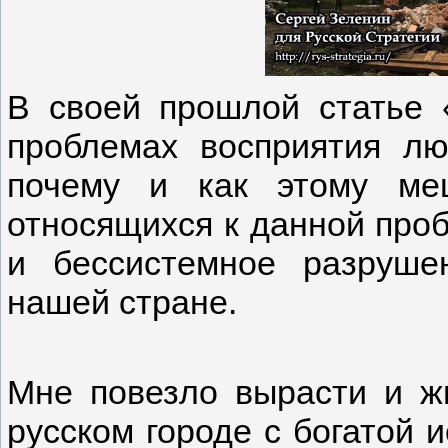
В своей прошлой статье 
проблемах восприятия л
почему и как этому ме
относящихся к данной проб
и бессистемное разруше
нашей стране.
Мне повезло вырасти и ж
русском городе с богатой и