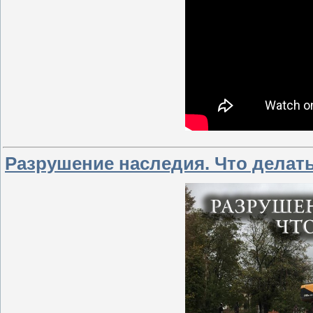
Разрушение наследия. Что делат