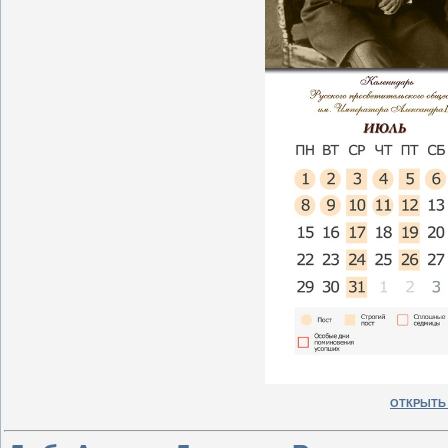
ОТКРЫТЬ