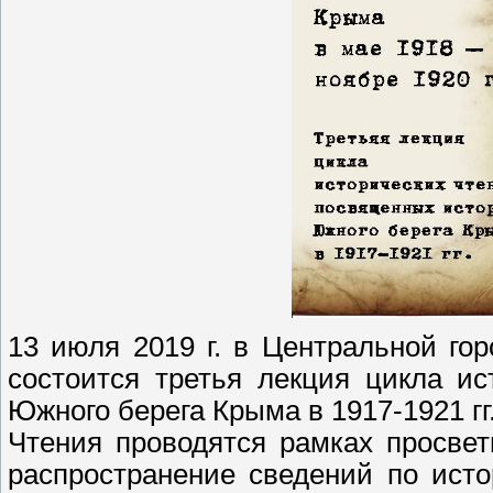
13 июля 2019 г. в Центральной гор
состоится третья лекция цикла и
Южного берега Крыма в 1917-1921 гг
Чтения проводятся рамках просвет
распространение сведений по ист