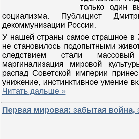
только один в
социализма. Публицист Дмит
декоммунизации России.
У нашей страны самое страшное в 
не становилось подопытными живо
следствием стали массовый 
маргинализация мировой культур
распад Советской империи прине
унижение, инстинктивное умение в
Читать дальше »
Первая мировая: забытая война,