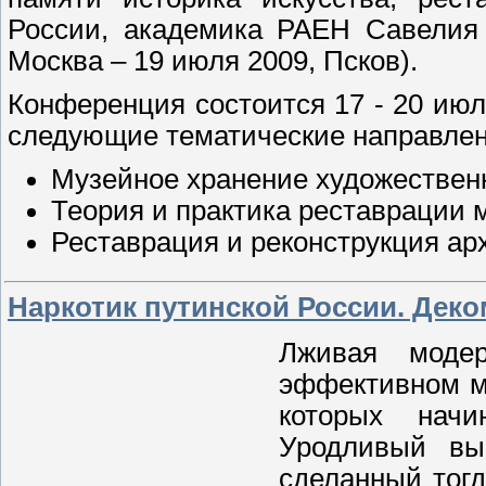
России, академика РАЕН Савелия 
Москва – 19 июля 2009, Псков).
Конференция состоится 17 - 20 июл
следующие тематические направлен
Музейное хранение художествен
Теория и практика реставрации 
Реставрация и реконструкция ар
Наркотик путинской России. Дек
Лживая моде
эффективном ме
которых нач
Уродливый вы
сделанный тогд