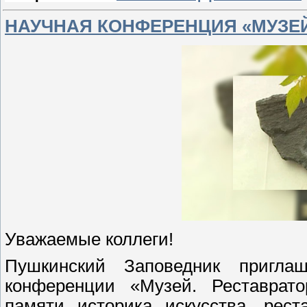
НАУЧНАЯ КОНФЕРЕНЦИЯ «МУЗЕЙ
Уважаемые коллеги!
Пушкинский Заповедник пригла
конференции «Музей. Реставрато
памяти историка искусства, рест