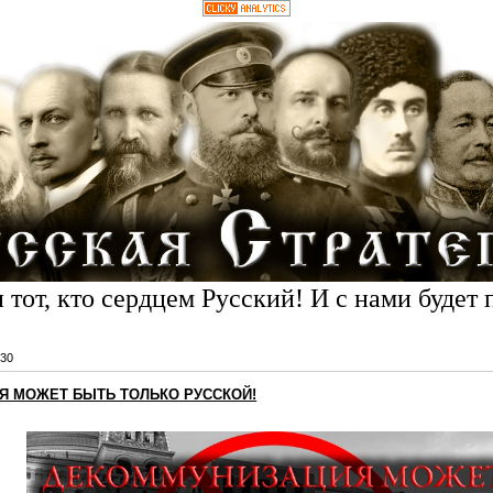
 тот, кто сердцем Русский! И с нами будет 
30
Я МОЖЕТ БЫТЬ ТОЛЬКО РУССКОЙ!