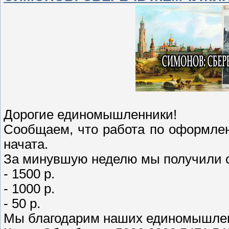
Дорогие единомышленники!
Сообщаем, что работа по оформле
начата.
За минувшую неделю мы получили с
- 1500 р.
- 1000 р.
- 50 р.
Мы благодарим наших единомышлен