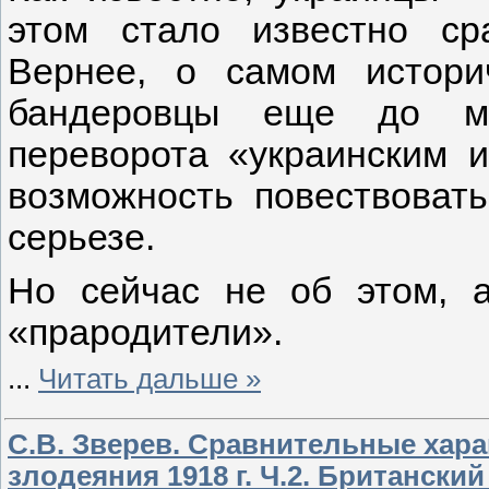
этом стало известно ср
Вернее, о самом истори
бандеровцы еще до ма
переворота «украинским 
возможность повествоват
серьезе.
Но сейчас не об этом, а
«прародители».
...
Читать дальше »
С.В. Зверев. Сравнительные хара
злодеяния 1918 г. Ч.2. Британский