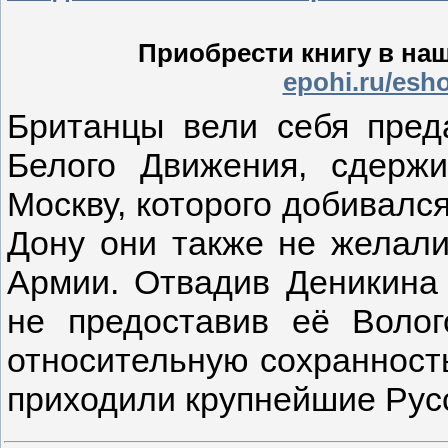
Приобрести книгу в на
epohi.ru/esho
Британцы вели себя пред
Белого Движения, сдержи
Москву, которого добивался
Дону они также не желали 
Армии. Отвадив Деникина
не предоставив её Волог
относительную сохранност
приходили крупнейшие Рус