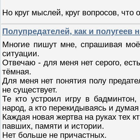
Но круг мыслей, круг вопросов, что
Полупредателей, как и полугеев не
Многие пишут мне, спрашивая моё
ситуации.
Отвечаю - для меня нет серого, есть
тёмная.
Для меня нет понятия полу предател
не существует.
Те кто устроил игру в бадминтон,
народ, а кто перекидываясь и дума
Каждая новая жертва на руках тех к
павших, памяти и истории.
Нет больше не причастных.